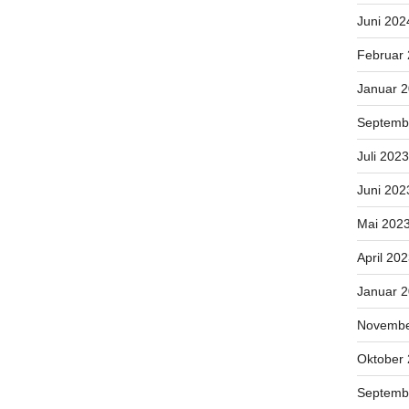
Juni 202
Februar
Januar 
Septemb
Juli 2023
Juni 202
Mai 202
April 20
Januar 
Novembe
Oktober
Septemb