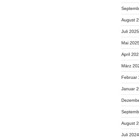
Septemb
August 
Juli 2025
Mai 202
April 20
März 20
Februar
Januar 
Dezembe
Septemb
August 
Juli 2024