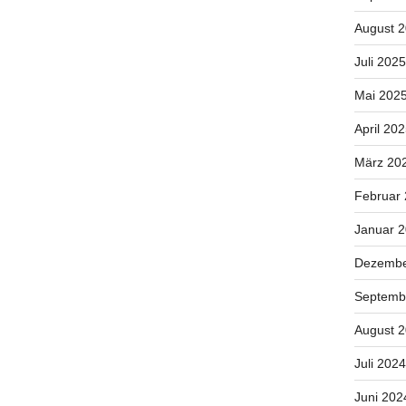
August 
Juli 2025
Mai 202
April 20
März 20
Februar
Januar 
Dezembe
Septemb
August 
Juli 2024
Juni 202