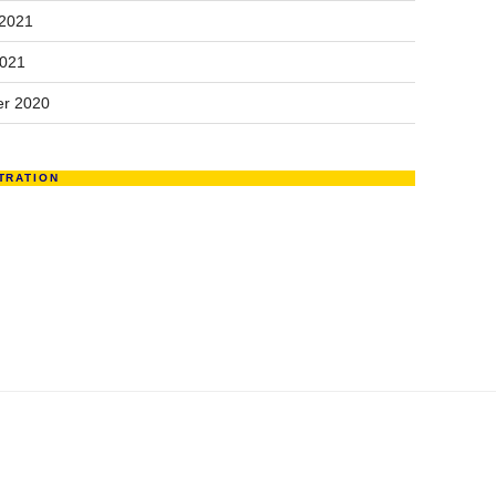
 2021
2021
r 2020
TRATION