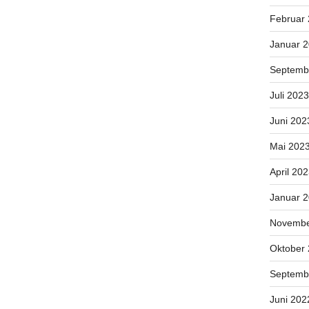
Februar
Januar 
Septemb
Juli 2023
Juni 202
Mai 202
April 20
Januar 
Novembe
Oktober
Septemb
Juni 202