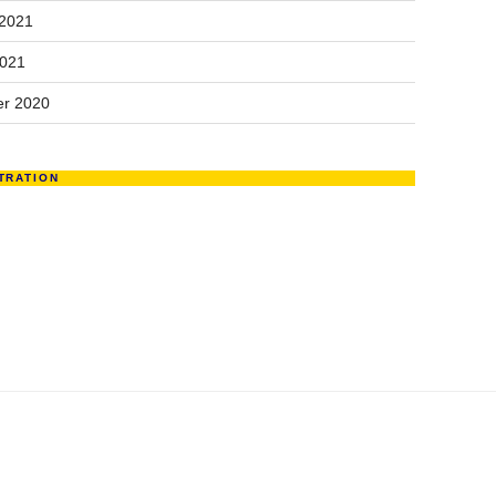
 2021
2021
r 2020
TRATION