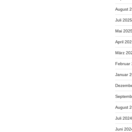
August 
Juli 2025
Mai 202
April 20
März 20
Februar
Januar 
Dezembe
Septemb
August 
Juli 2024
Juni 202