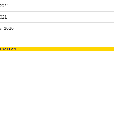
 2021
2021
r 2020
TRATION