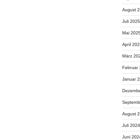
August 
Juli 2025
Mai 202
April 20
März 20
Februar
Januar 
Dezembe
Septemb
August 
Juli 2024
Juni 202