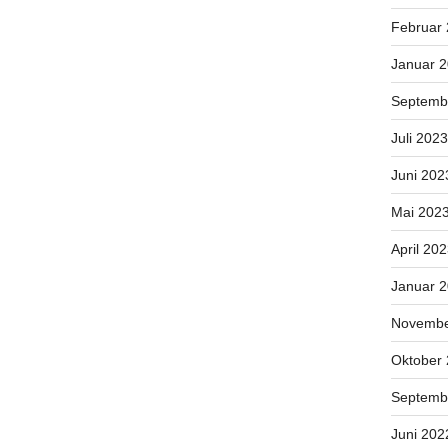
Februar
Januar 
Septemb
Juli 2023
Juni 202
Mai 202
April 20
Januar 
Novembe
Oktober
Septemb
Juni 202