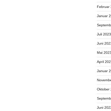
Februar
Januar 
Septemb
Juli 2023
Juni 202
Mai 202
April 20
Januar 
Novembe
Oktober
Septemb
Juni 202