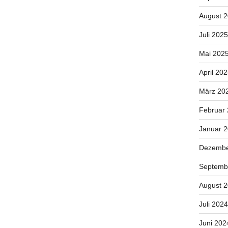
August 
Juli 2025
Mai 202
April 20
März 20
Februar
Januar 
Dezembe
Septemb
August 
Juli 2024
Juni 202