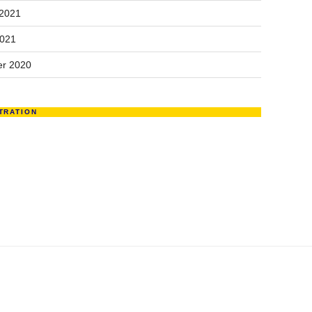
 2021
2021
r 2020
TRATION