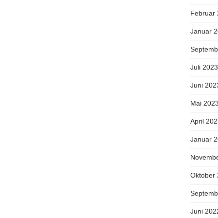
Februar
Januar 
Septemb
Juli 2023
Juni 202
Mai 202
April 20
Januar 
Novembe
Oktober
Septemb
Juni 202