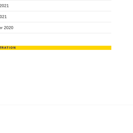
 2021
2021
r 2020
TRATION