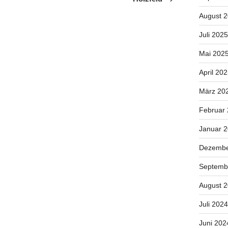
August 
Juli 2025
Mai 202
April 20
März 20
Februar
Januar 
Dezembe
Septemb
August 
Juli 2024
Juni 202