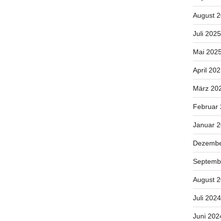
August 
Juli 2025
Mai 202
April 20
März 20
Februar
Januar 
Dezembe
Septemb
August 
Juli 2024
Juni 202