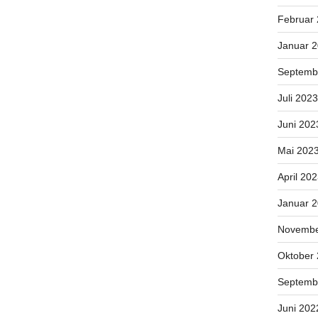
Februar
Januar 
Septemb
Juli 2023
Juni 202
Mai 202
April 20
Januar 
Novembe
Oktober
Septemb
Juni 202