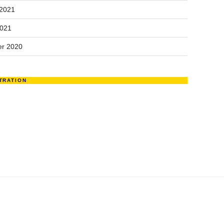
 2021
2021
r 2020
TRATION