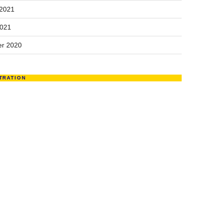
 2021
2021
r 2020
TRATION